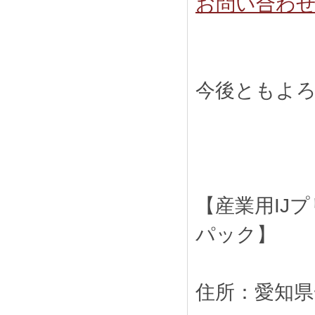
お問い合わ
今後ともよ
【産業用IJ
パック】
住所：愛知県