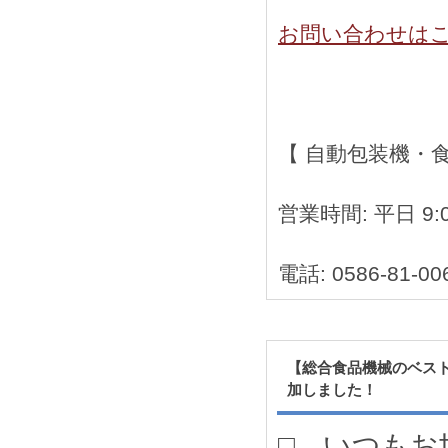
お問い合わせは
【 自動包装機・
営業時間: 平日 9:0
電話: 0586-81-00
【総合食品機械のベス
加しました！
□ いつもお