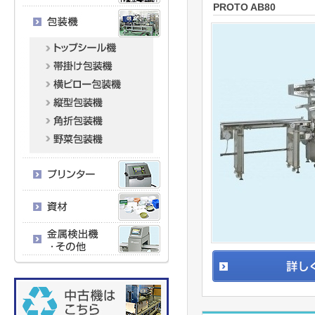
PROTO AB80