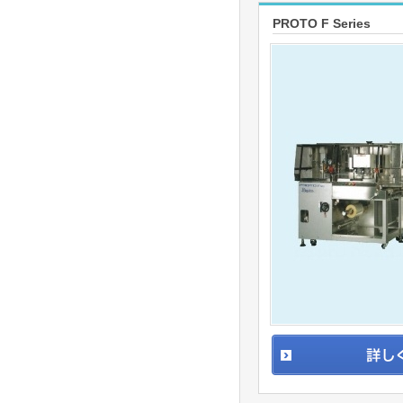
PROTO F Series