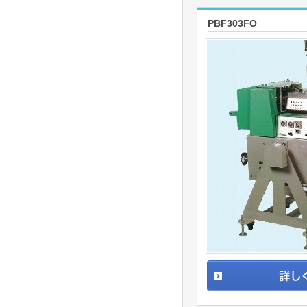
PBF303FO