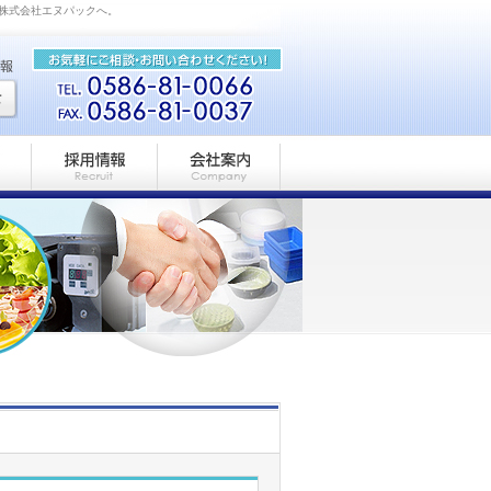
の株式会社エヌパックへ。