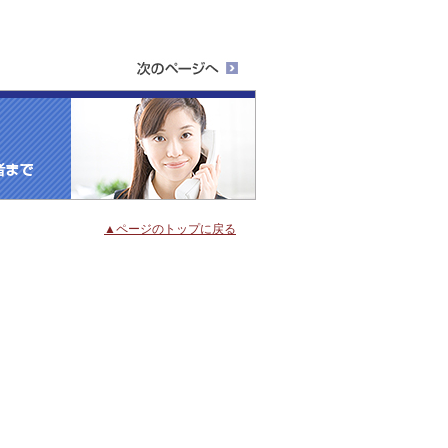
▲ページのトップに戻る