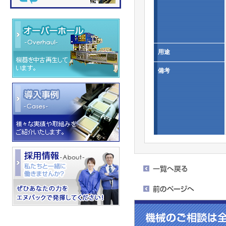
用途
備考